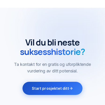
Vil du bli neste
suksesshistorie?
Ta kontakt for en gratis og uforpliktende
vurdering av ditt potensial.
Start prosjektet ditt