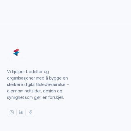
Vi hjelper bedrifter og
organisasjoner med å bygge en
sterkere digital tilstedeværelse –
gjennom nettsider, design og
synlighet som gjør en forskjell.