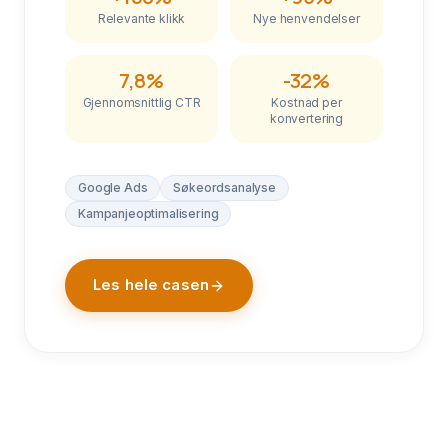
Relevante klikk
Nye henvendelser
7,8%
-32%
Gjennomsnittlig CTR
Kostnad per
konvertering
Google Ads
Søkeordsanalyse
Kampanjeoptimalisering
Les hele casen