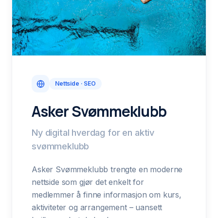
Nettside · SEO
Asker Svømmeklubb
Ny digital hverdag for en aktiv
svømmeklubb
Asker Svømmeklubb trengte en moderne
nettside som gjør det enkelt for
medlemmer å finne informasjon om kurs,
aktiviteter og arrangement – uansett