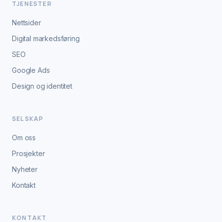
TJENESTER
Nettsider
Digital markedsføring
SEO
Google Ads
Design og identitet
SELSKAP
Om oss
Prosjekter
Nyheter
Kontakt
KONTAKT