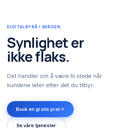
DIGITALBYRÅ I BERGEN
Synlighet er
ikke flaks.
Det handler om å være til stede når
kundene leter etter det du tilbyr.
Book en gratis prat
Se våre tjenester