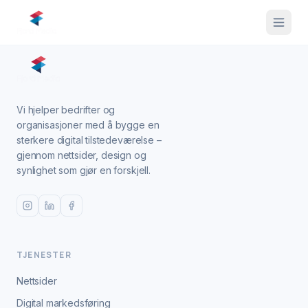
Vi hjelper bedrifter og
organisasjoner med å bygge en
sterkere digital tilstedeværelse –
gjennom nettsider, design og
synlighet som gjør en forskjell.
TJENESTER
Nettsider
Digital markedsføring